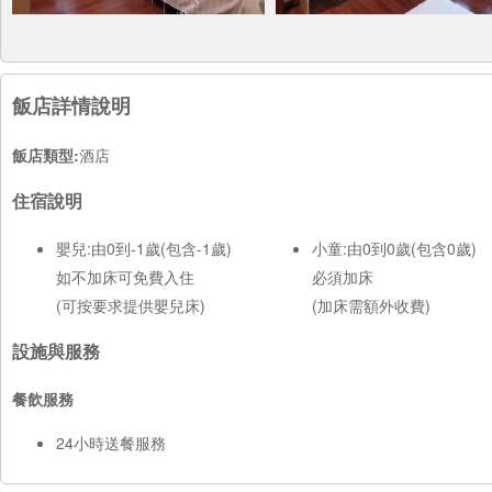
飯店詳情說明
飯店類型:
酒店
住宿說明
嬰兒:由0到-1歲(包含-1歲)
小童:由0到0歲(包含0歲)
如不加床可免費入住
必須加床
(可按要求提供嬰兒床)
(加床需額外收費)
設施與服務
餐飲服務
24小時送餐服務