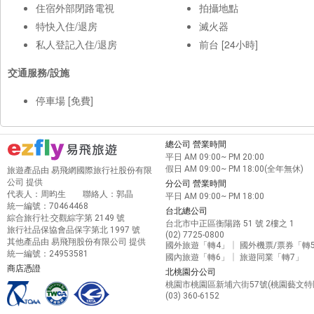
住宿外部閉路電視
拍攝地點
特快入住/退房
滅火器
私人登記入住/退房
前台 [24小時]
交通服務/設施
停車場 [免費]