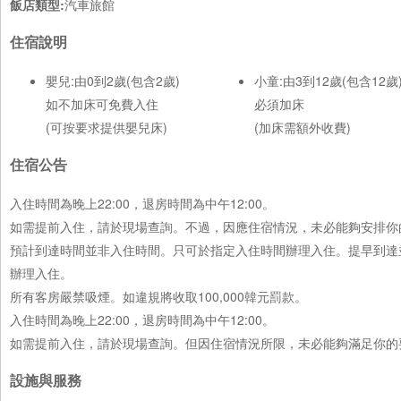
飯店類型:
汽車旅館
住宿說明
嬰兒:由0到2歲(包含2歲)
小童:由3到12歲(包含12歲
如不加床可免費入住
必須加床
(可按要求提供嬰兒床)
(加床需額外收費)
住宿公告
入住時間為晚上22:00，退房時間為中午12:00。
如需提前入住，請於現場查詢。不過，因應住宿情況，未必能夠安排你
預計到達時間並非入住時間。只可於指定入住時間辦理入住。提早到達
辦理入住。
所有客房嚴禁吸煙。如違規將收取100,000韓元罰款。
入住時間為晚上22:00，退房時間為中午12:00。
如需提前入住，請於現場查詢。但因住宿情況所限，未必能夠滿足你的
設施與服務