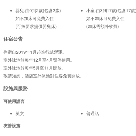
嬰兒:由0到2歲(包含2歲)
小童:由3到17歲(包含17歲
如不加床可免費入住
如不加床可免費入住
(可按要求提供嬰兒床)
(加床需額外收費)
住宿公告
住宿自2019年1月起進行試營運。
室外泳池於每年12月至4月暫停使用。
室外泳池於每年5月至11月開放。
敬請知悉，酒店室外泳池對住客免費開放。
設施與服務
可使用語言
英文
普通話
友善設施