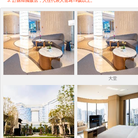
訂購韓國飯店，入住代表人需為19歲以上。
大堂