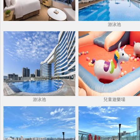
游泳池
游泳池
兒童遊樂場