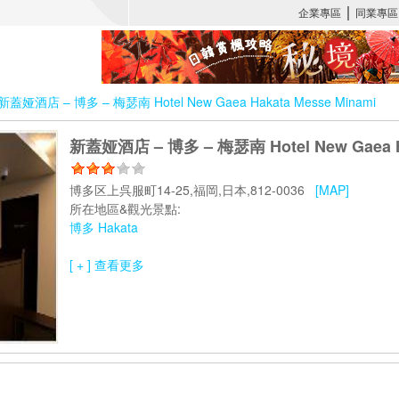
新蓋娅酒店 – 博多 – 梅瑟南 Hotel New Gaea Hakata Messe Minami
新蓋娅酒店 – 博多 – 梅瑟南 Hotel New Gaea Ha
博多区上呉服町14-25,福岡,日本,812-0036
[MAP]
所在地區&觀光景點:
博多 Hakata
[ + ] 查看更多