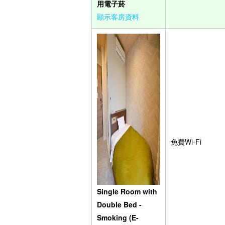
用電子菸
顯示客房資料
免費Wi-Fi
Single Room with
Double Bed -
Smoking (E-