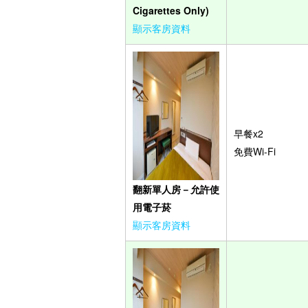
Cigarettes Only)
顯示客房資料
早餐x2
免費Wi-Fi
翻新單人房－允許使
用電子菸
顯示客房資料