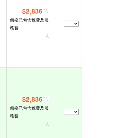
$2,836
價格已包含稅費及服
務費
A
$2,836
價格已包含稅費及服
務費
A