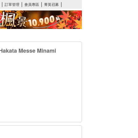
kata Messe Minami