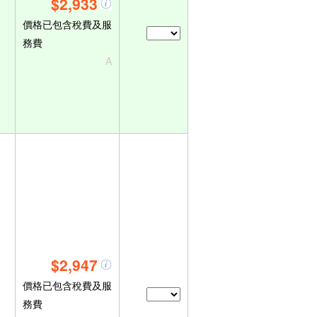
$2,933
價格已包含稅費及服
務費
A
$2,947
價格已包含稅費及服
務費