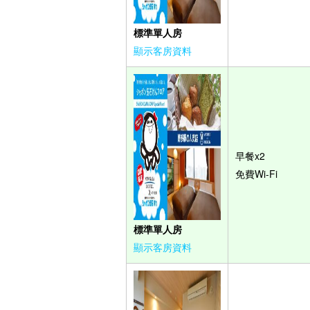
標準單人房
顯示客房資料
早餐x2
免費Wi-Fi
標準單人房
顯示客房資料