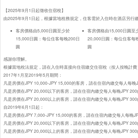
【2025年9月1日起徵收住宿稅】
由2025年9月1日起，根據當地稅務規定，住客需於入住時在酒店另
客房價格由5,000日圓至少於
客房價格由15,000日圓至
15,000日圓：每位住客每晚200日
20,000日圓：每位住客每
圓
圓
感謝你理解。
根據當地稅法規定，請在入住時直接向住宿繳交住宿稅（按人按晚計費
2017年1月至2019年5月期間：
凡是房價在JPY 10,000-JPY 15,000的客房，請在住宿內繳交每人每晚
凡是房價在JPY 20,000以下的客房，請在住宿內繳交每人每晚JPY 20
凡是房價在JPY 20,000以上的客房，請在住宿內繳交每人每晚JPY 30
自2019年6月1日起：
凡是房價在JPY 7,000-JPY 15,000的客房，請在住宿內繳交每人每晚J
凡是房價在JPY 20,000以下的客房，請在住宿內繳交每人每晚JPY 20
凡是房價在JPY 20,000以上的客房，請在住宿內繳交每人每晚JPY 30