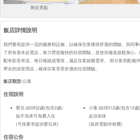
附近景點
飯店詳情說明
我們重視提供一流的服務和設施，以確保住客獲得舒適的體驗。與同事
了所有基本必需品，致力營造愉快的住宿體驗，並使你徹底放鬆身心。
配有影音串流、每日報紙或電視，滿足住客娛樂需求。 部分客房配備
齊全的浴室用品，確保住客享受舒適的住宿體驗。
飯店類型:
公寓
住宿說明
嬰兒:由0到2歲(包含2歲)
小童:由3到12歲(包含12歲
如不加床可免費入住
必須加床
(可按要求提供嬰兒床)
(加床需額外收費)
住宿公告