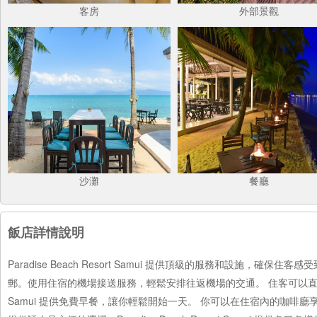
客房
外部景觀
沙灘
餐廳
飯店詳情說明
Paradise Beach Resort Samui 提供頂級的服務和設施
郵。使用住宿的機場接送服務，輕鬆安排往返機場的交通。 住客可以直接使用住
Samui 提供免費早餐，讓你輕鬆開始一天。 你可以在住宿內的咖