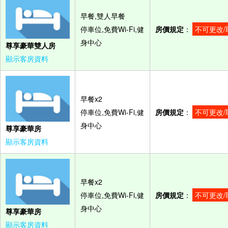
早餐,雙人早餐
停車位,免費Wi-Fi,健
房價規定
：
不可更改/
身中心
尊享豪華雙人房
顯示客房資料
早餐x2
停車位,免費Wi-Fi,健
房價規定
：
不可更改/
身中心
尊享豪華房
顯示客房資料
早餐x2
停車位,免費Wi-Fi,健
房價規定
：
不可更改/
身中心
尊享豪華房
顯示客房資料