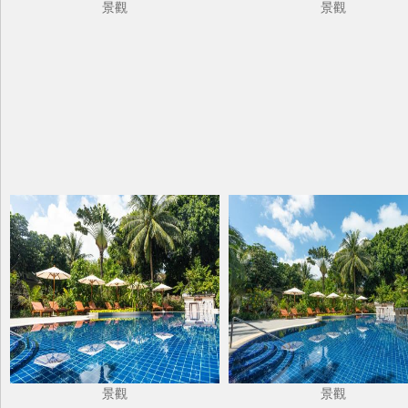
景觀
景觀
景觀
景觀