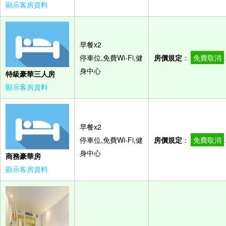
顯示客房資料
早餐x2
停車位,免費Wi-Fi,健
房價規定
：
免費取消
身中心
特級豪華三人房
顯示客房資料
早餐x2
停車位,免費Wi-Fi,健
房價規定
：
免費取消
身中心
商務豪華房
顯示客房資料