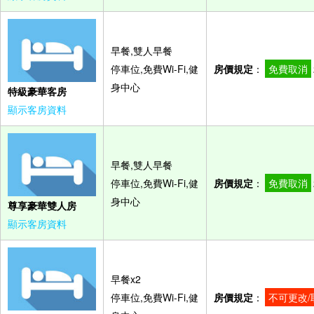
早餐,雙人早餐
停車位,免費Wi-Fi,健
房價規定
：
免費取消
身中心
特級豪華客房
顯示客房資料
早餐,雙人早餐
停車位,免費Wi-Fi,健
房價規定
：
免費取消
身中心
尊享豪華雙人房
顯示客房資料
早餐x2
停車位,免費Wi-Fi,健
房價規定
：
不可更改/