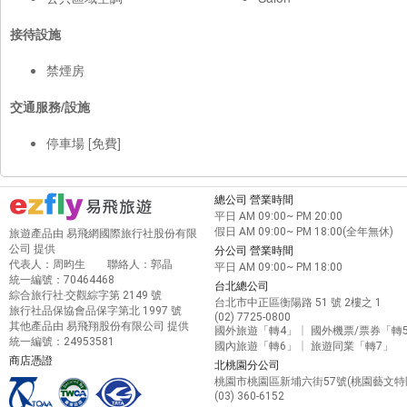
接待設施
禁煙房
交通服務/設施
停車場 [免費]