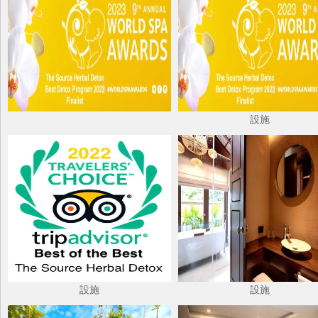
設施
設施
設施