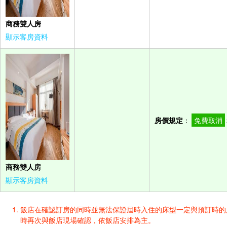
商務雙人房
顯示客房資料
房價規定
：
免費取消
商務雙人房
顯示客房資料
飯店在確認訂房的同時並無法保證屆時入住的床型一定與預訂時的床型一樣
時再次與飯店現場確認，依飯店安排為主。