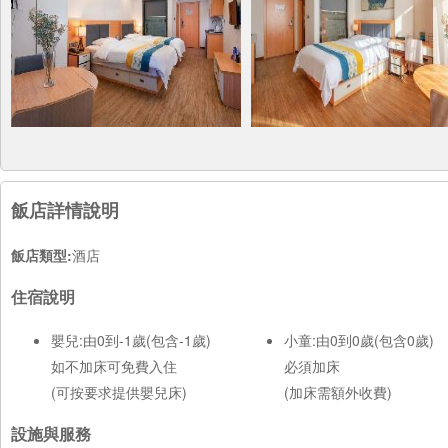
飯店詳情說明
飯店類型:
酒店
住宿說明
嬰兒:由0到-1歲(包含-1歲)
小童:由0到0歲(包含0歲)
如不加床可免費入住
必須加床
(可按要求提供嬰兒床)
(加床需額外收費)
設施與服務