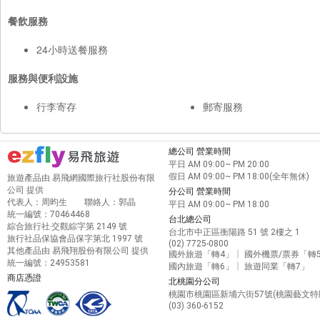
餐飲服務
24小時送餐服務
服務與便利設施
行李寄存
郵寄服務