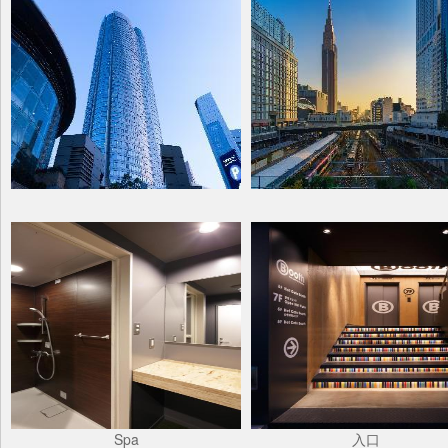
Spa
入口