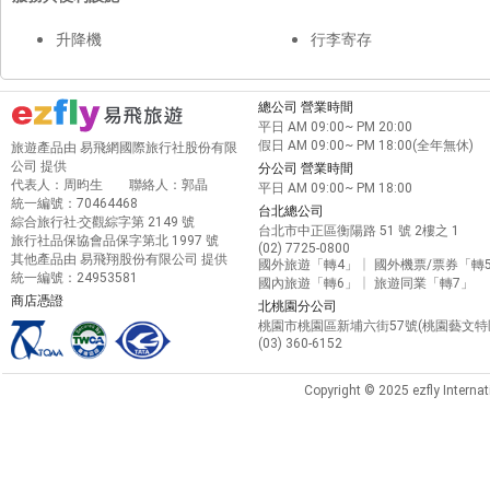
升降機
行李寄存