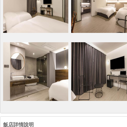
飯店詳情說明