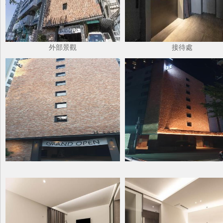
外部景觀
接待處