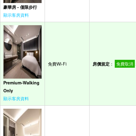
豪華房 - 僅限步行
顯示客房資料
免費Wi-Fi
房價規定
：
免費取消
Premium-Walking
Only
顯示客房資料