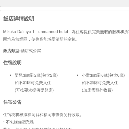
飯店詳情說明
Mizuka Daimyo 1 - unmanned hotel - 為住客提
圍均為無煙區，使住客能感受清新的空氣。
飯店類型:
酒店式公寓
住宿說明
嬰兒:由0到2歲(包含2歲)
小童:由3到6歲(包含6歲)
如不加床可免費入住
如不加床可免費入住
(可按要求提供嬰兒床)
(加床需額外收費)
住宿公告
住宿稅將根據福岡縣和福岡市條例另行收取。
* 不包括住宿業務