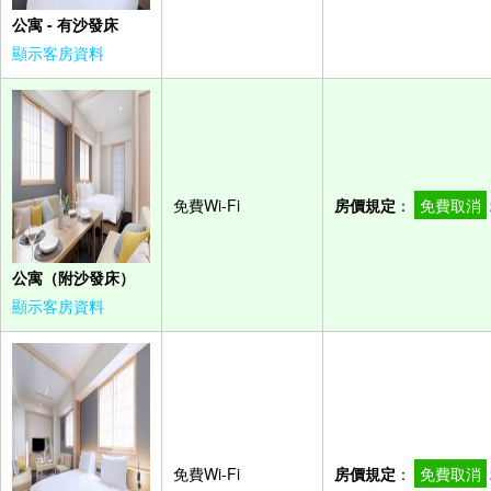
公寓 - 有沙發床
顯示客房資料
免費Wi-Fi
房價規定
：
免費取消
公寓（附沙發床）
顯示客房資料
免費Wi-Fi
房價規定
：
免費取消