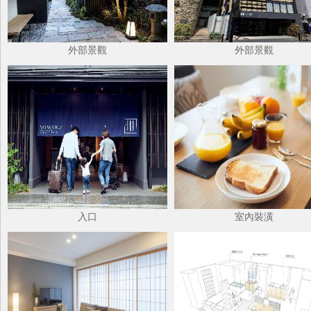
外部景觀
外部景觀
入口
室內裝潢