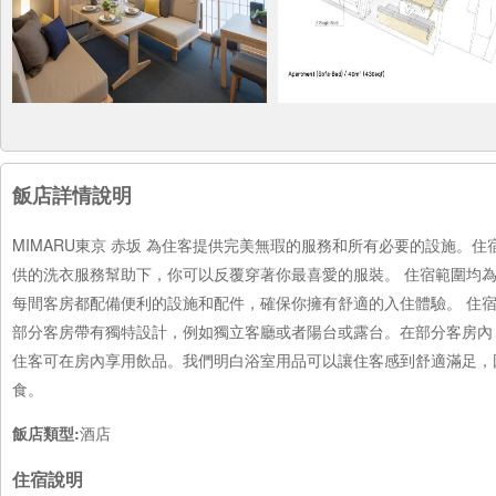
飯店詳情說明
MIMARU東京 赤坂 為住客提供完美無瑕的服務和所有必要的設施。住
供的洗衣服務幫助下，你可以反覆穿著你最喜愛的服裝。 住宿範圍均為無
每間客房都配備便利的設施和配件，確保你擁有舒適的入住體驗。 住宿部
部分客房帶有獨特設計，例如獨立客廳或者陽台或露台。在部分客房內
住客可在房內享用飲品。我們明白浴室用品可以讓住客感到舒適滿足，
食。
飯店類型:
酒店
住宿說明