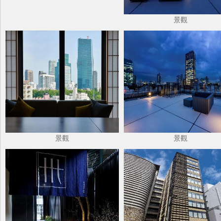
景觀
景觀
景觀