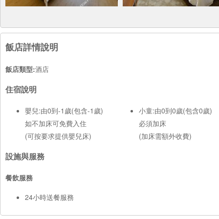
飯店詳情說明
飯店類型:
酒店
住宿說明
嬰兒:由0到-1歲(包含-1歲)
小童:由0到0歲(包含0歲)
如不加床可免費入住
必須加床
(可按要求提供嬰兒床)
(加床需額外收費)
設施與服務
餐飲服務
24小時送餐服務