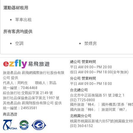
運動器材租用
單車出租
所有客房均提供
空調
禁煙房