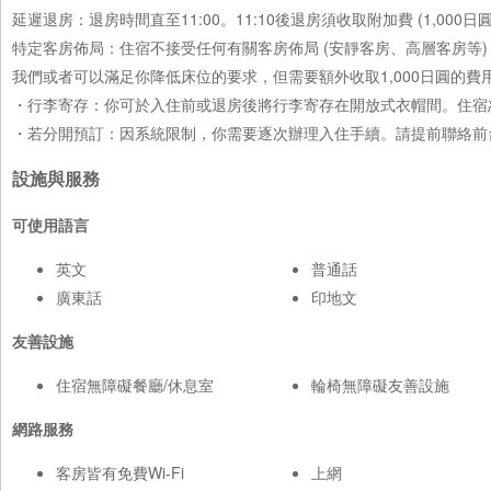
延遲退房：退房時間直至11:00。11:10後退房須收取附加費 (1,000日
特定客房佈局：住宿不接受任何有關客房佈局 (安靜客房、高層客房等)
我們或者可以滿足你降低床位的要求，但需要額外收取1,000日圓的費
・行李寄存：你可於入住前或退房後將行李寄存在開放式衣帽間。住宿
・若分開預訂：因系統限制，你需要逐次辦理入住手續。請提前聯絡前
設施與服務
可使用語言
英文
普通話
廣東話
印地文
友善設施
住宿無障礙餐廳/休息室
輪椅無障礙友善設施
網路服務
客房皆有免費Wi-Fi
上網