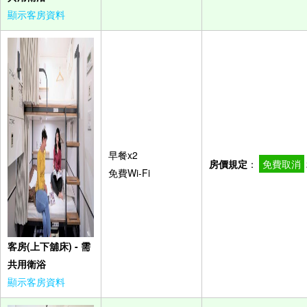
顯示客房資料
早餐x2
房價規定
：
免費取消
免費Wi-Fi
客房(上下舖床) - 需
共用衛浴
顯示客房資料