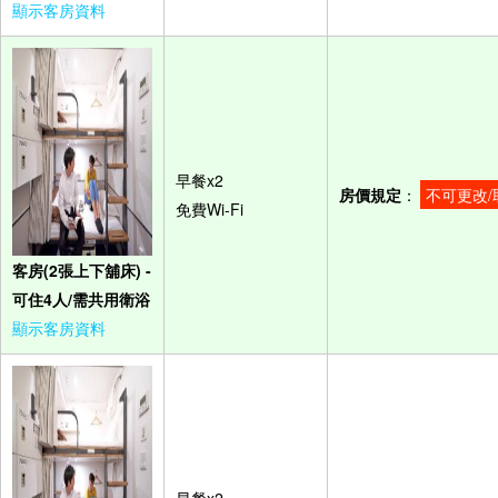
顯示客房資料
早餐x2
房價規定
：
不可更改/
免費Wi-Fi
客房(2張上下舖床) -
可住4人/需共用衛浴
顯示客房資料