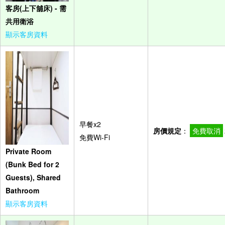
客房(上下舖床) - 需
共用衛浴
顯示客房資料
早餐x2
房價規定
：
免費取消
免費Wi-Fi
Private Room
(Bunk Bed for 2
Guests), Shared
Bathroom
顯示客房資料