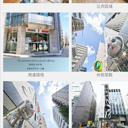
公共區域
周邊環境
外部景觀