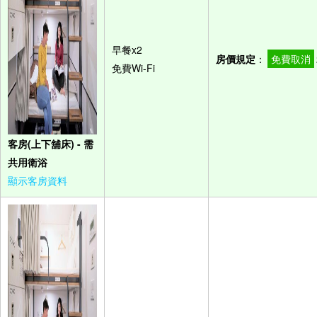
早餐x2
房價規定
：
免費取消
免費Wi-Fi
客房(上下舖床) - 需
共用衛浴
顯示客房資料