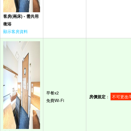
客房(兩床) - 需共用
衛浴
顯示客房資料
早餐x2
房價規定
：
不可更改/
免費Wi-Fi