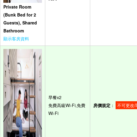
Private Room
(Bunk Bed for 2
Guests), Shared
Bathroom
顯示客房資料
早餐x2
免費高級Wi-Fi,免費
房價規定
：
不可更改/
Wi-Fi