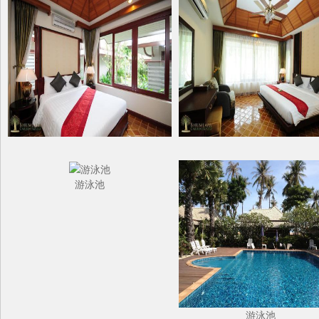
游泳池
游泳池