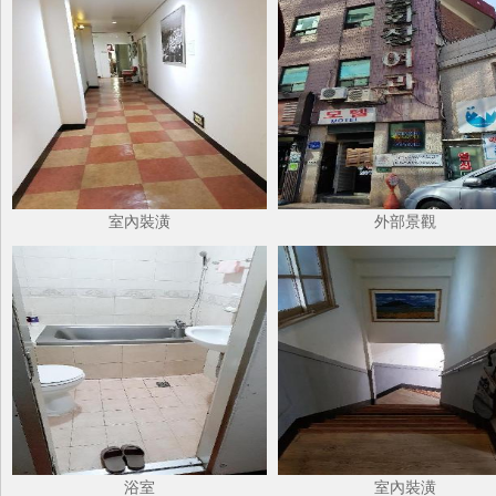
室內裝潢
外部景觀
浴室
室內裝潢