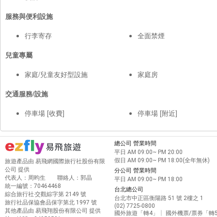
服務與便利設施
行李寄存
全面禁煙
兒童專屬
家庭/兒童友好型設施
家庭房
交通服務/設施
停車場 [收費]
停車場 [附近]