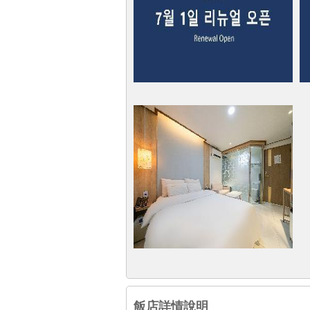
飯店詳情說明