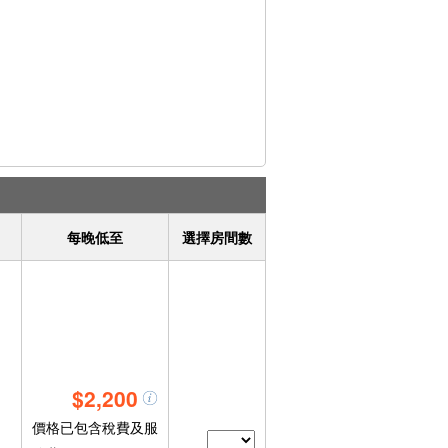
每晚低至
選擇房間數
$2,200
價格已包含稅費及服