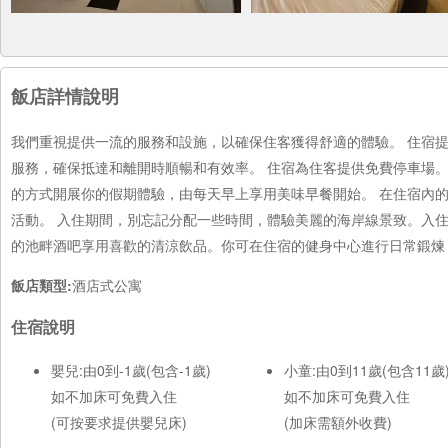
飯店詳情說明
我們重視提供一流的服務和設施，以確保住客獲得舒適的體驗。 住宿
服務，確保抵達和離開時順暢和有效率。 住宿為住客提供免費停車場。
的方式開展你的假期體驗，由每天早上享用美味早餐開始。 在住宿內的
活動。 入住期間，別忘記分配一些時間，體驗美麗的海岸線景致。入
的池畔酒吧享用喜歡的清涼飲品。你可在住宿的健身中心進行日常鍛煉
飯店類型:
酒店式公寓
住宿說明
嬰兒:由0到-1歲(包含-1歲)
小童:由0到11歲(包含11歲
如不加床可免費入住
如不加床可免費入住
(可按要求提供嬰兒床)
(加床需額外收費)