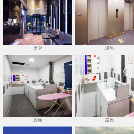
大堂
設施
設施
設施