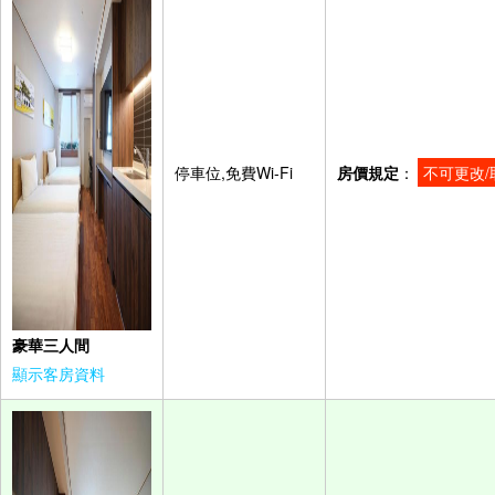
停車位,免費Wi-Fi
房價規定
：
不可更改/
豪華三人間
顯示客房資料