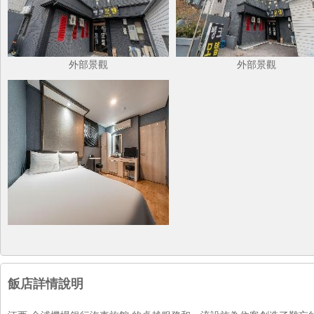
外部景觀
外部景觀
飯店詳情說明