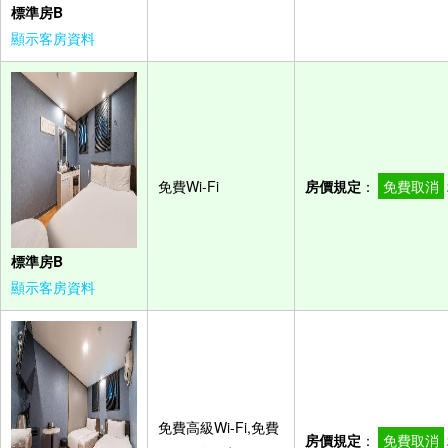
標準房B
顯示客房資料
免費Wi-Fi
房價規定
：
免費取消
標準房B
顯示客房資料
免費高級Wi-Fi,免費
房價規定
：
免費取消