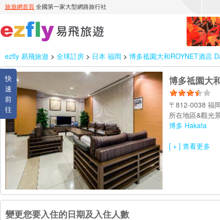
ezfly 易飛旅遊
>
全球訂房
>
日本 福岡
>
博多祗園大和ROYNET酒店 Daiwa 
快
博多祗園大和ROY
速
前
〒812-0038
往
所在地區&觀光景
博多 Hakata
[ + ] 查看更多
變更您要入住的日期及入住人數