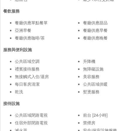
餐飲服務
餐廳供應單點餐單
餐廳供應甜品
亞洲早餐
餐廳供應早餐
餐廳供應咖啡/茶
餐廳供應晚餐
服務與便利設施
公共區域空調
升降機
禮賓接待服務
無障礙設施
無接觸式入住/退房
美容服務
每日客房清潔
公共區域供暖
乾洗
熨燙服務
接待設施
公共區域閉路電視
前台 [24小時]
住宿外部閉路電視
禁煙房
滅火器
安全/保安設施服務