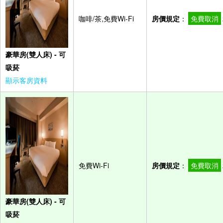
咖啡/茶,免費Wi-Fi
房價規定
：
免費取消
豪華房(雙人床) - 可
吸菸
顯示客房資料
免費Wi-Fi
房價規定
：
免費取消
豪華房(雙人床) - 可
吸菸