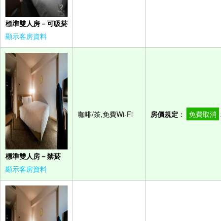
標準雙人房－可吸菸
顯示客房資料
咖啡/茶,免費Wi-Fi
房價規定
：
免費取消
標準雙人房－禁菸
顯示客房資料