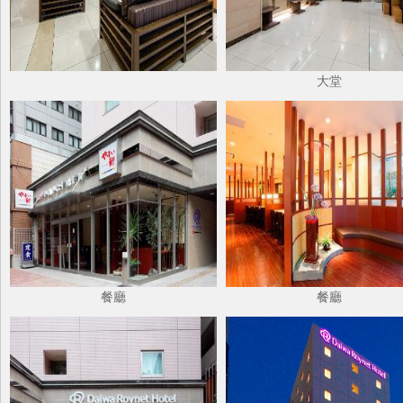
大堂
餐廳
餐廳