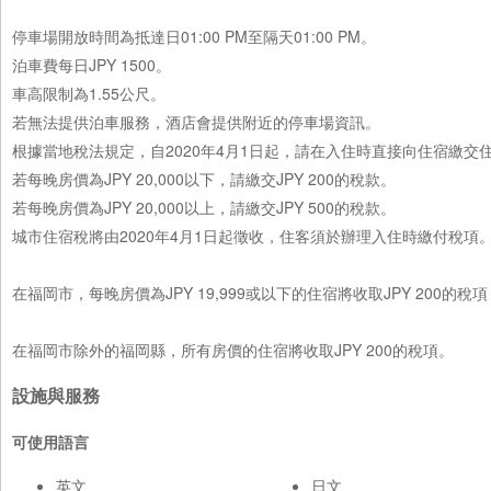
停車場開放時間為抵達日01:00 PM至隔天01:00 PM。
泊車費每日JPY 1500。
車高限制為1.55公尺。
若無法提供泊車服務，酒店會提供附近的停車場資訊。
根據當地稅法規定，自2020年4月1日起，請在入住時直接向住宿繳交
若每晚房價為JPY 20,000以下，請繳交JPY 200的稅款。
若每晚房價為JPY 20,000以上，請繳交JPY 500的稅款。
城市住宿稅將由2020年4月1日起徵收，住客須於辦理入住時繳付稅項
在福岡市，每晚房價為JPY 19,999或以下的住宿將收取JPY 200的稅項
在福岡市除外的福岡縣，所有房價的住宿將收取JPY 200的稅項。
設施與服務
可使用語言
英文
日文