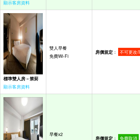
顯示客房資料
雙人早餐
房價規定
：
不可更改/
免費Wi-Fi
標準雙人房－禁菸
顯示客房資料
早餐x2
房價規定
：
免費取消