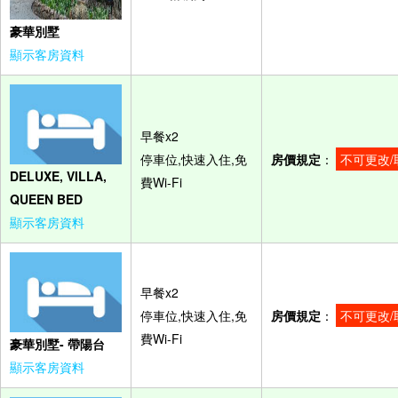
豪華別墅
顯示客房資料
早餐x2
停車位,快速入住,免
房價規定
：
不可更改/
DELUXE, VILLA,
費Wi-Fi
QUEEN BED
顯示客房資料
早餐x2
停車位,快速入住,免
房價規定
：
不可更改/
費Wi-Fi
豪華別墅- 帶陽台
顯示客房資料