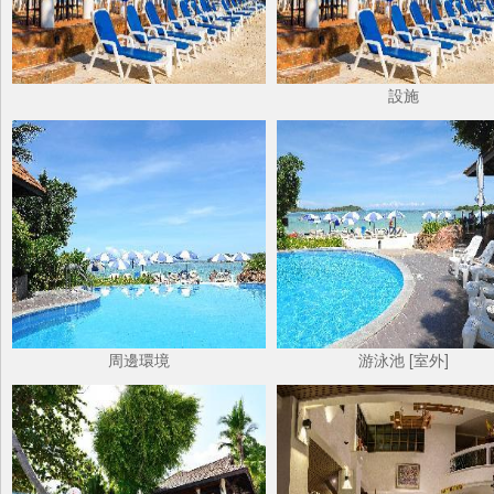
設施
周邊環境
游泳池 [室外]