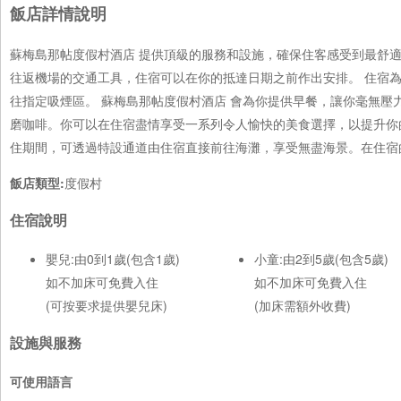
飯店詳情說明
蘇梅島那帖度假村酒店 提供頂級的服務和設施，確保住客感受到最舒
往返機場的交通工具，住宿可以在你的抵達日期之前作出安排。 住宿
往指定吸煙區。 蘇梅島那帖度假村酒店 會為你提供早餐，讓你毫無壓
磨咖啡。你可以在住宿盡情享受一系列令人愉快的美食選擇，以提升你的
住期間，可透過特設通道由住宿直接前往海灘，享受無盡海景。在住宿
飯店類型:
度假村
住宿說明
嬰兒:由0到1歲(包含1歲)
小童:由2到5歲(包含5歲)
如不加床可免費入住
如不加床可免費入住
(可按要求提供嬰兒床)
(加床需額外收費)
設施與服務
可使用語言