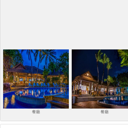
餐廳
餐廳