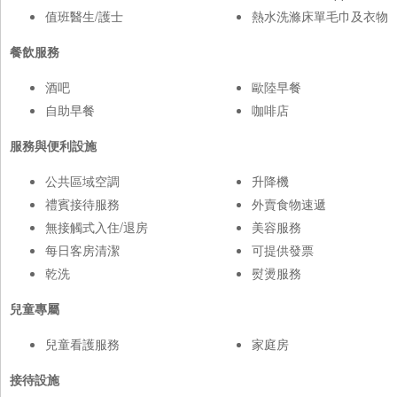
值班醫生/護士
熱水洗滌床單毛巾及衣物
餐飲服務
酒吧
歐陸早餐
自助早餐
咖啡店
服務與便利設施
公共區域空調
升降機
禮賓接待服務
外賣食物速遞
無接觸式入住/退房
美容服務
每日客房清潔
可提供發票
乾洗
熨燙服務
兒童專屬
兒童看護服務
家庭房
接待設施