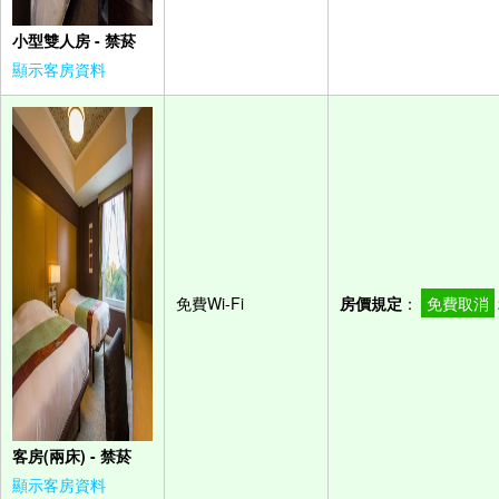
小型雙人房 - 禁菸
顯示客房資料
免費Wi-Fi
房價規定
：
免費取消
客房(兩床) - 禁菸
顯示客房資料