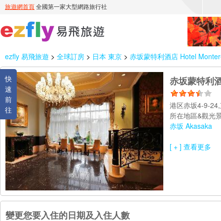
ezfly 易飛旅遊
>
全球訂房
>
日本 東京
>
赤坂蒙特利酒店 Hotel Montere
快
赤坂蒙特利酒店 H
速
前
港区赤坂4-9-24
往
所在地區&觀光景
赤坂 Akasaka
[ + ] 查看更多
變更您要入住的日期及入住人數