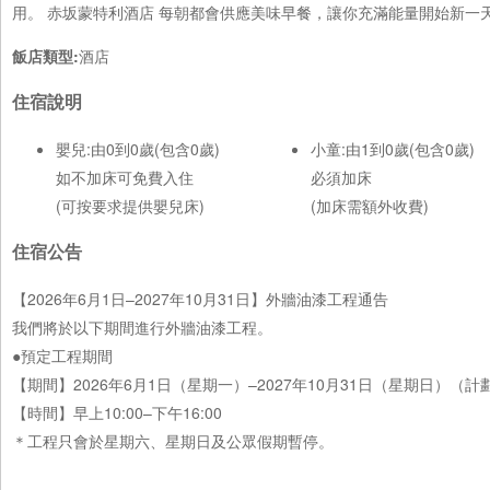
用。 赤坂蒙特利酒店 每朝都會供應美味早餐，讓你充滿能量開始新一
飯店類型:
酒店
住宿說明
嬰兒:由0到0歲(包含0歲)
小童:由1到0歲(包含0歲)
如不加床可免費入住
必須加床
(可按要求提供嬰兒床)
(加床需額外收費)
住宿公告
【2026年6月1日–2027年10月31日】外牆油漆工程通告
我們將於以下期間進行外牆油漆工程。
●預定工程期間
【期間】2026年6月1日（星期一）–2027年10月31日（星期日）（計
【時間】早上10:00–下午16:00
＊工程只會於星期六、星期日及公眾假期暫停。