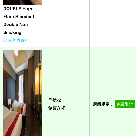
DOUBLE High
Floor Standard
Double Non
Smoking
顯示客房資料
早餐x2
房價規定
：
免費取消
免費Wi-Fi