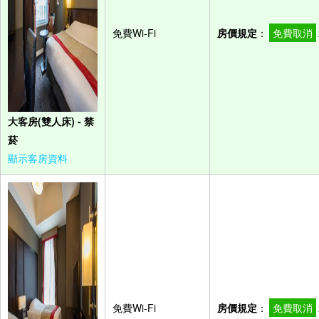
免費Wi-Fi
房價規定
：
免費取消
大客房(雙人床) - 禁
菸
顯示客房資料
免費Wi-Fi
房價規定
：
免費取消