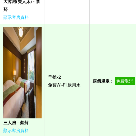
大客房(雙人床) - 禁
菸
顯示客房資料
早餐x2
房價規定
：
免費取消
免費Wi-Fi,飲用水
三人房 - 禁菸
顯示客房資料