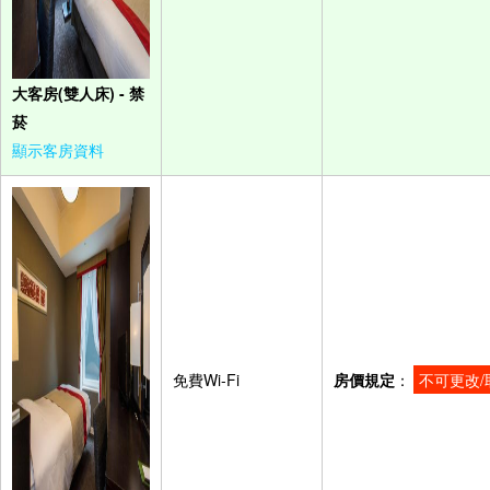
大客房(雙人床) - 禁
菸
顯示客房資料
免費Wi-Fi
房價規定
：
不可更改/