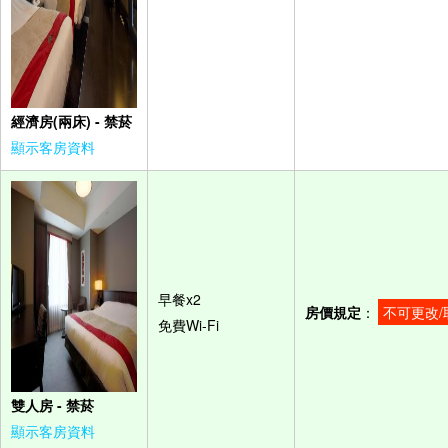
經濟房(兩床) - 禁菸
顯示客房資料
早餐x2
房價規定
：
不可更改/
免費Wi-Fi
雙人房 - 禁菸
顯示客房資料