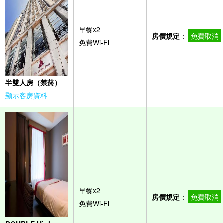
早餐x2
房價規定
：
免費取消
免費Wi-Fi
半雙人房（禁菸）
顯示客房資料
早餐x2
房價規定
：
免費取消
免費Wi-Fi