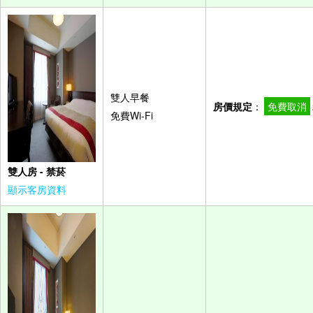
雙人早餐
房價規定
：
免費取消
免費Wi-Fi
雙人房 - 禁菸
顯示客房資料