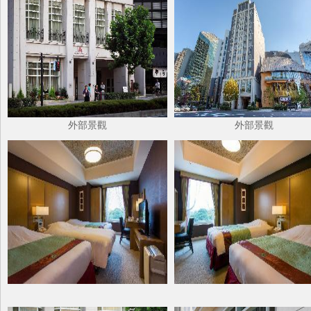
外部景觀
外部景觀