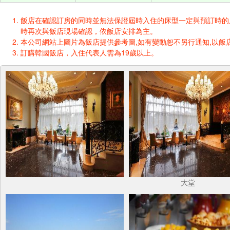
飯店在確認訂房的同時並無法保證屆時入住的床型一定與預訂時的床型一樣
時再次與飯店現場確認，依飯店安排為主。
本公司網站上圖片為飯店提供參考圖,如有變動恕不另行通知,以飯店
訂購韓國飯店，入住代表人需為19歲以上。
大堂