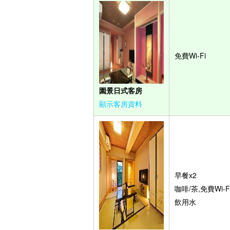
免費Wi-Fi
園景日式客房
顯示客房資料
早餐x2
咖啡/茶,免費Wi-Fi
飲用水