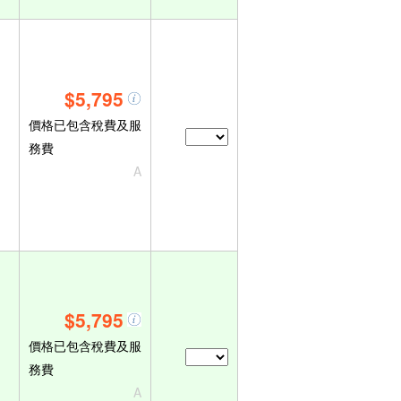
$5,795
價格已包含稅費及服
務費
A
$5,795
價格已包含稅費及服
務費
A