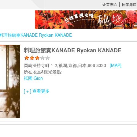
料理旅館奏KANADE Ryokan KANADE
料理旅館奏KANADE Ryokan KANADE
岡崎法勝寺町 1-2,祇園,京都,日本,606 8333
[MAP]
所在地區&觀光景點:
祇園 Gion
[ + ] 查看更多