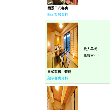
園景日式客房
顯示客房資料
雙人早餐
免費Wi-Fi
日式客房 - 禁菸
顯示客房資料