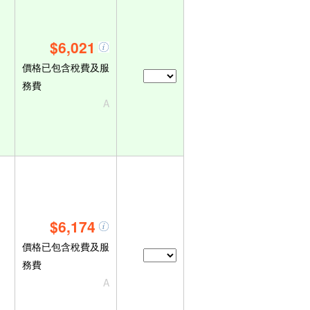
$6,021
價格已包含稅費及服
務費
A
$6,174
價格已包含稅費及服
務費
A