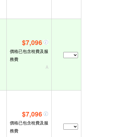
$7,096
價格已包含稅費及服
務費
A
$7,096
價格已包含稅費及服
務費