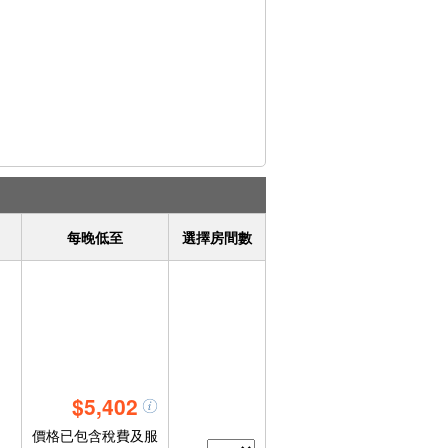
每晚低至
選擇房間數
$5,402
價格已包含稅費及服