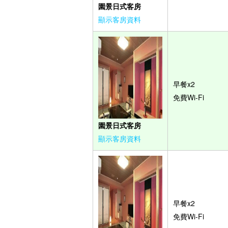
園景日式客房
顯示客房資料
早餐x2
免費Wi-Fi
園景日式客房
顯示客房資料
早餐x2
免費Wi-Fi