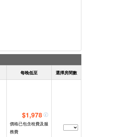
每晚低至
選擇房間數
$1,978
價格已包含稅費及服
務費