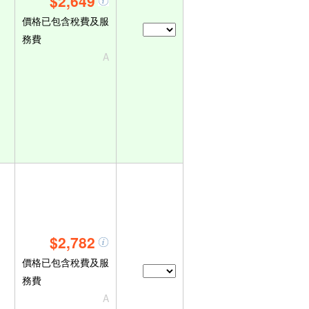
$2,649
價格已包含稅費及服
務費
A
$2,782
價格已包含稅費及服
務費
A