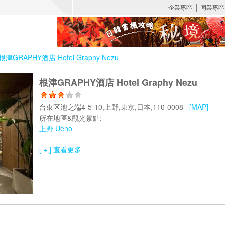
根津GRAPHY酒店 Hotel Graphy Nezu
根津GRAPHY酒店 Hotel Graphy Nezu
台東区池之端4-5-10,上野,東京,日本,110-0008
[MAP]
所在地區&觀光景點:
上野 Ueno
[ + ] 查看更多