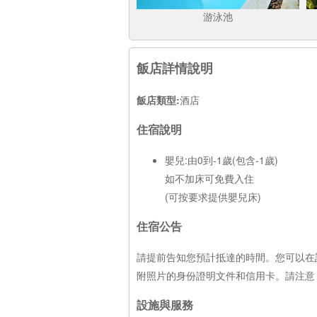
游泳池
飯店詳情說明
飯店類型:
酒店
住宿說明
嬰兒:由0到-1歲(包含-1歲)
如不加床可免費入住
(可按要求提供嬰兒床)
住宿公告
請提前告知您預計抵達的時間。您可以在
附照片的身份證明文件和信用卡。請注意
設施與服務