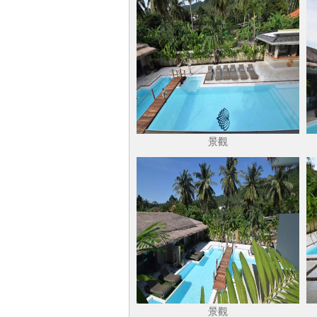
景觀
景觀