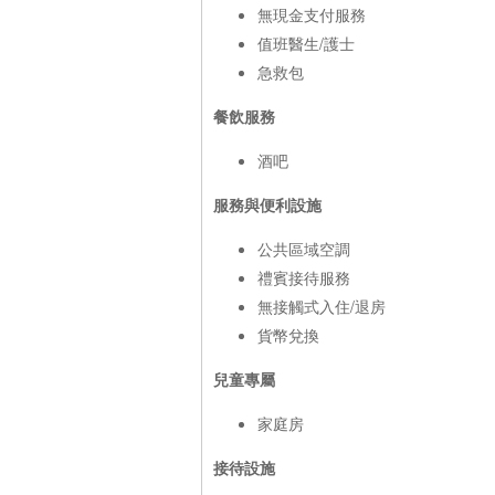
無現金支付服務
值班醫生/護士
急救包
餐飲服務
酒吧
服務與便利設施
公共區域空調
禮賓接待服務
無接觸式入住/退房
貨幣兌換
兒童專屬
家庭房
接待設施