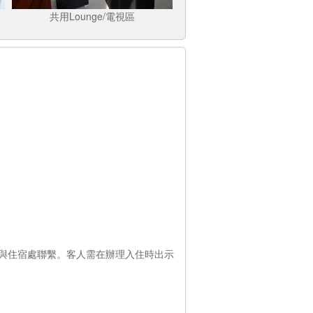
共用Lounge/電視區
與住宿處聯繫。客人需在辦理入住時出示