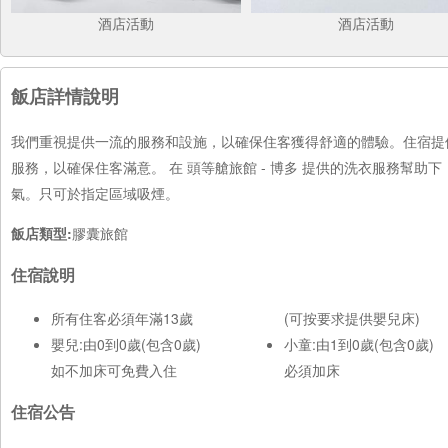
酒店活動
酒店活動
飯店詳情說明
我們重視提供一流的服務和設施，以確保住客獲得舒適的體驗。住宿提
服務，以確保住客滿意。 在 頭等艙旅館 - 博多 提供的洗衣服務幫
氣。只可於指定區域吸煙。
飯店類型:
膠囊旅館
住宿說明
所有住客必須年滿13歲
(可按要求提供嬰兒床)
嬰兒:由0到0歲(包含0歲)
小童:由1到0歲(包含0歲)
如不加床可免費入住
必須加床
住宿公告