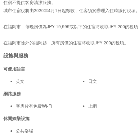
住宿不提供客房清潔服務。
城市住宿稅將由2020年4月1日起徵收，住客須於辦理入住時繳付稅項
在福岡市，每晚房價為JPY 19,999或以下的住宿將收取JPY 200的稅項
在福岡市除外的福岡縣，所有房價的住宿將收取JPY 200的稅項。
設施與服務
可使用語言
英文
日文
網路服務
客房皆有免費Wi-Fi
上網
休閒娛樂設施
公共浴場