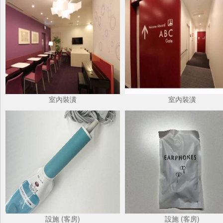
室內裝潢
室內裝潢
設施 (客房)
設施 (客房)