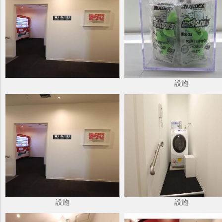
設施
設施
設施