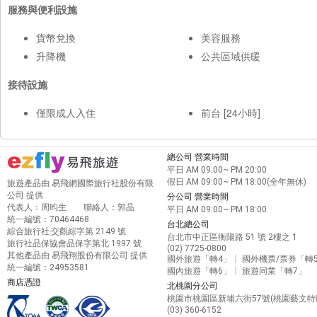
服務與便利設施
貨幣兌換
美容服務
升降機
公共區域供暖
接待設施
僅限成人入住
前台 [24小時]