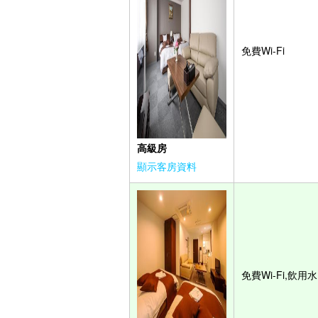
免費Wi-Fi
高級房
顯示客房資料
免費Wi-Fi,飲用水