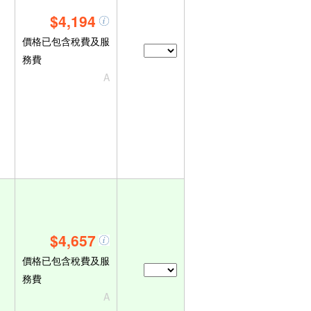
$4,194
價格已包含稅費及服
務費
A
$4,657
價格已包含稅費及服
務費
A