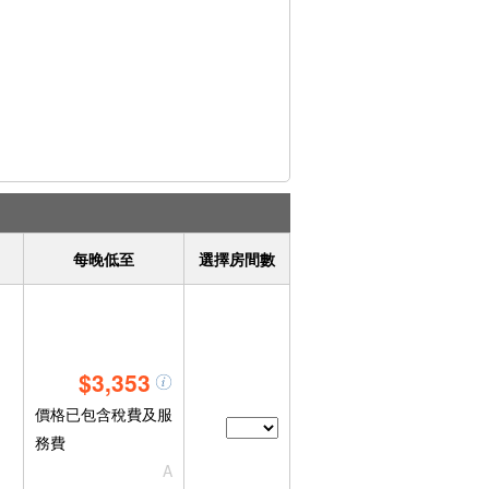
每晚低至
選擇房間數
$3,353
價格已包含稅費及服
務費
A