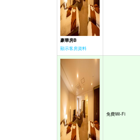
豪華房B
顯示客房資料
免費Wi-Fi