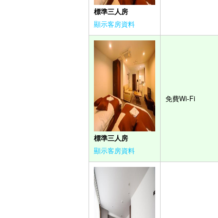
標準三人房
顯示客房資料
免費Wi-Fi
標準三人房
顯示客房資料