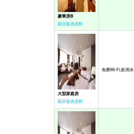
豪華房B
顯示客房資料
免費Wi-Fi,飲用水
大型家庭房
顯示客房資料