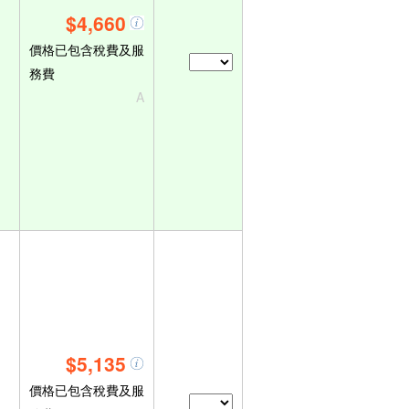
$4,660
價格已包含稅費及服
務費
A
$5,135
價格已包含稅費及服