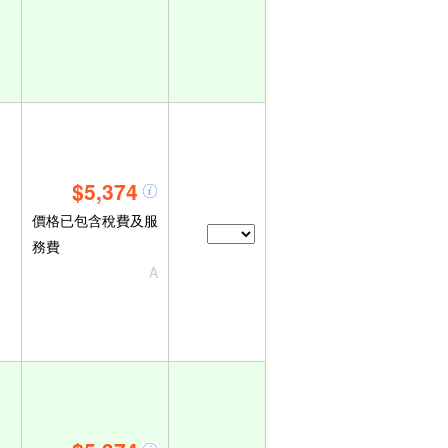
$5,374
價格已包含稅費及服
務費
A