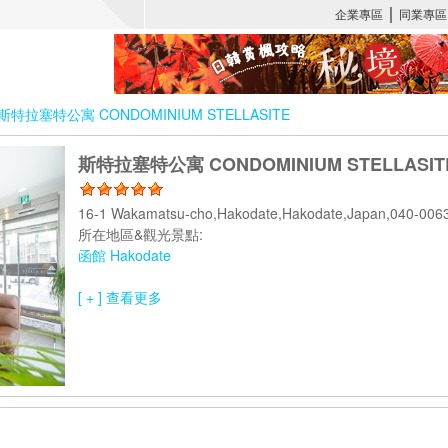
斯特拉塞特公寓 CONDOMINIUM STELLASITE
斯特拉塞特公寓 CONDOMINIUM STELLASIT
16-1 Wakamatsu-cho,Hakodate,Hakodate,Japan,040-00
所在地區&觀光景點:
函館 Hakodate
[ + ] 查看更多