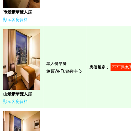
市景豪華雙人房
顯示客房資料
單人份早餐
房價規定
：
不可更改/
免費Wi-Fi,健身中心
山景豪華雙人房
顯示客房資料