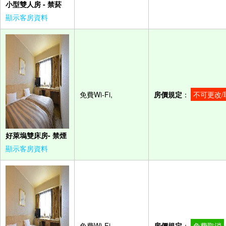
小型雙人房 - 禁菸
顯示客房資料
免費Wi-Fi,
房價規定
：
不可更改/
好萊塢雙床房- 禁煙
顯示客房資料
免費Wi-Fi,
房價規定
：
免費取消