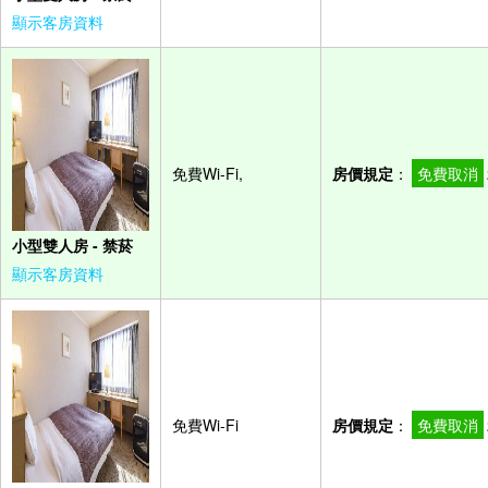
顯示客房資料
免費Wi-Fi,
房價規定
：
免費取消
小型雙人房 - 禁菸
顯示客房資料
免費Wi-Fi
房價規定
：
免費取消