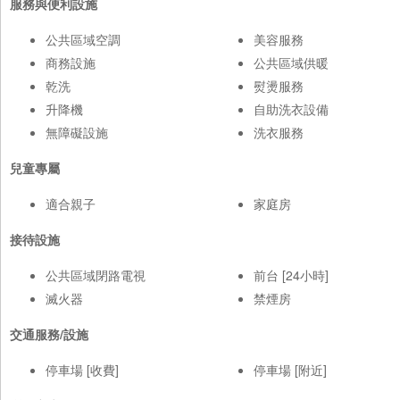
服務與便利設施
公共區域空調
美容服務
商務設施
公共區域供暖
乾洗
熨燙服務
升降機
自助洗衣設備
無障礙設施
洗衣服務
兒童專屬
適合親子
家庭房
接待設施
公共區域閉路電視
前台 [24小時]
滅火器
禁煙房
交通服務/設施
停車場 [收費]
停車場 [附近]