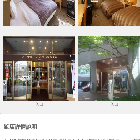
入口
入口
飯店詳情說明