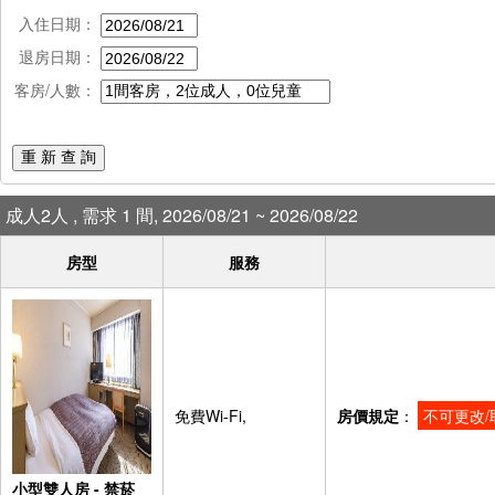
入住日期：
退房日期：
客房/人數：
重 新 查 詢
成人2人 , 需求 1 間, 2026/08/21 ~ 2026/08/22
房型
服務
免費Wi-Fi,
房價規定
：
不可更改/
小型雙人房 - 禁菸