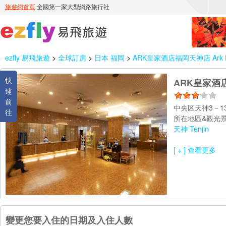
ezfly 易飛旅遊
>
全球訂房
>
日本 福岡
>
ARK皇家酒店福岡天神店 Ark Hotel
快
ARK皇家酒店福岡
速
前
中央区天神3－1
往
所在地區&觀光景
天神 Tenjin
[ + ] 查看更多
變更您要入住的日期及入住人數