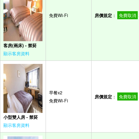
免費Wi-Fi
房價規定
：
免費取消
客房(兩床) - 禁菸
顯示客房資料
早餐x2
房價規定
：
免費取消
免費Wi-Fi
小型雙人房 - 禁菸
顯示客房資料