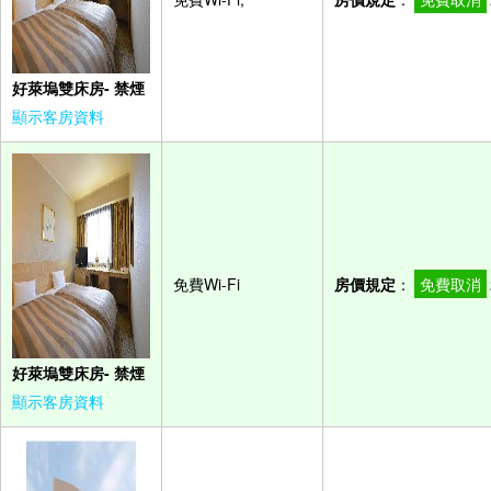
好萊塢雙床房- 禁煙
顯示客房資料
免費Wi-Fi
房價規定
：
免費取消
好萊塢雙床房- 禁煙
顯示客房資料