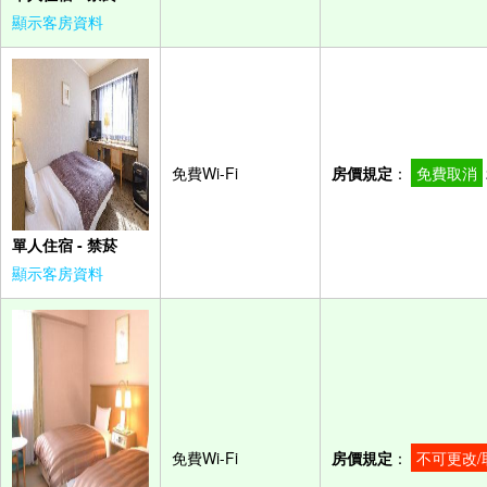
顯示客房資料
免費Wi-Fi
房價規定
：
免費取消
單人住宿 - 禁菸
顯示客房資料
免費Wi-Fi
房價規定
：
不可更改/