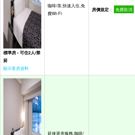
咖啡/茶,快速入住,免
房價規定
：
免費取消
費Wi-Fi
標準房 - 可住2人/禁
菸
顯示客房資料
延後退房服務,咖啡/