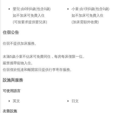
嬰兒:由0到0歲(包含0歲)
小童:由1到0歲(包含0歲)
如不加床可免費入住
如不加床可免費入住
(可按要求提供嬰兒床)
(加床需額外收費)
住宿公告
住宿不提供加床服務。
未滿5歲小童不佔床可免費同住，每房每床僅限一位。
嚴禁攜帶寵物入住。
住宿僅於抵達和離開當日提供行李寄存服務。
設施與服務
可使用語言
英文
日文
友善設施