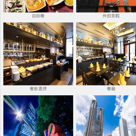
自助餐
外部景觀
餐飲選擇
餐廳