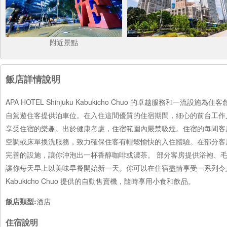
附近景點
飯店詳情說明
APA HOTEL Shinjuku Kabukicho Chuo 的卓越服務
自駕遊住客提供泊車位。在入住這間優質的住宿期間，細心的前台工作
享受住宿的樂趣。出於健康考慮，住宿範圍內嚴禁吸煙。住宿的每間客
空調或床單換洗服務，致力確保住客有輕鬆愉快的入住體驗。在部分客
完善的設施，讓你沖泡出一杯香醇咖啡或濃茶。 部分客房提供浴袍、毛巾或風筒，為你
讓你每天早上以美味早餐開始新一天。你可以在住宿盡情享受一系列令人愉快的
Kabukicho Chuo 提供的自動售賣機，隨時享用小食和飲品。
飯店類型:
酒店
住宿說明