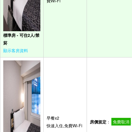
費Wi-Fi
標準房 - 可住2人/禁
菸
顯示客房資料
早餐x2
房價規定
：
免費取消
快速入住,免費Wi-Fi