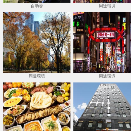
自助餐
周邊環境
周邊環境
周邊環境