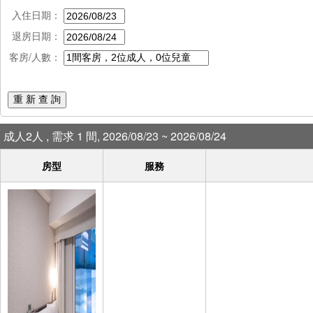
入住日期：
退房日期：
客房/人數：
重 新 查 詢
成人2人 , 需求 1 間, 2026/08/23 ~ 2026/08/24
房型
服務