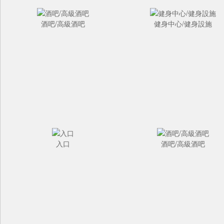
酒吧/高級酒吧
健身中心/健身設施
入口
酒吧/高級酒吧