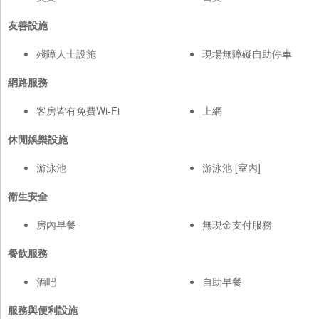
友善設施
殘障人士設施
現場無障礙自助停車
網路服務
客房皆有免費Wi-Fi
上網
休閒娛樂設施
游泳池
游泳池 [室內]
衛生安全
房內早餐
無現金支付服務
餐飲服務
酒吧
自助早餐
服務與便利設施