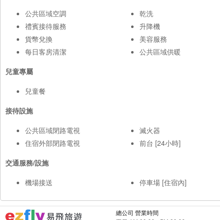
公共區域空調
乾洗
禮賓接待服務
升降機
貨幣兌換
美容服務
每日客房清潔
公共區域供暖
兒童專屬
兒童餐
接待設施
公共區域閉路電視
滅火器
住宿外部閉路電視
前台 [24小時]
交通服務/設施
機場接送
停車場 [住宿內]