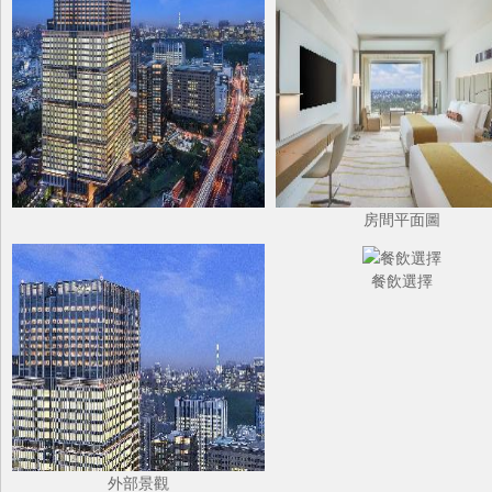
房間平面圖
餐飲選擇
外部景觀