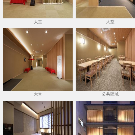
大堂
大堂
大堂
公共區域