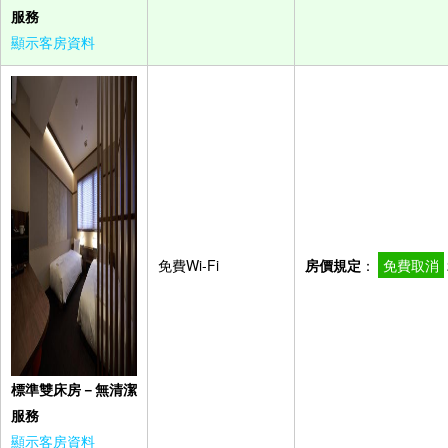
服務
顯示客房資料
免費Wi-Fi
房價規定
：
免費取消
標準雙床房－無清潔
服務
顯示客房資料