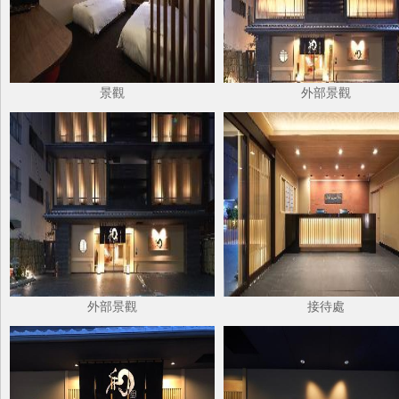
景觀
外部景觀
外部景觀
接待處