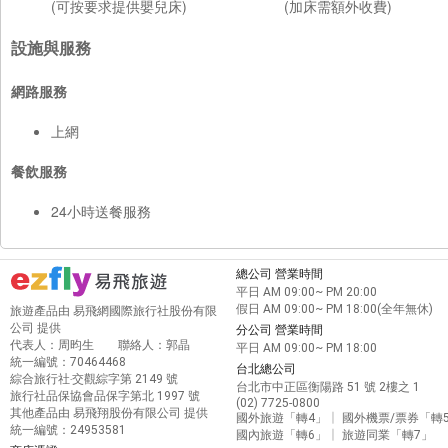
(可按要求提供嬰兒床)
(加床需額外收費)
設施與服務
網路服務
上網
餐飲服務
24小時送餐服務