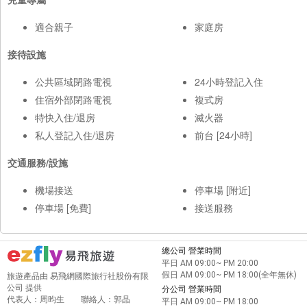
適合親子
家庭房
接待設施
公共區域閉路電視
24小時登記入住
住宿外部閉路電視
複式房
特快入住/退房
滅火器
私人登記入住/退房
前台 [24小時]
交通服務/設施
機場接送
停車場 [附近]
停車場 [免費]
接送服務