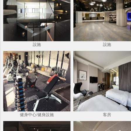
設施
設施
健身中心/健身設施
客房