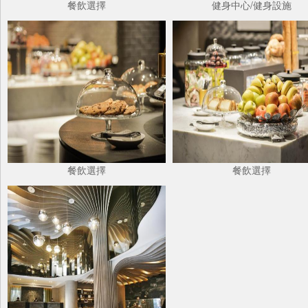
餐飲選擇
健身中心/健身設施
餐飲選擇
餐飲選擇