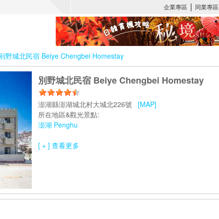
別野城北民宿 Beiye Chengbei Homestay
別野城北民宿 Beiye Chengbei Homestay
澎湖縣澎湖城北村大城北226號
[MAP]
所在地區&觀光景點:
澎湖 Penghu
[ + ] 查看更多