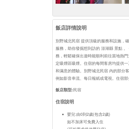
飯店詳情說明
別野城北民宿 提供頂級的服務和設施，
服務，助你發掘想到訪的 澎湖縣 景點 
務，輕鬆確保出遊時能順利前往當地熱門
定吸煙區吸煙。住宿的每間客房均提供一
和滿意的體驗。別野城北民宿 內的部分
例如影音串流、每日報紙或電視。住宿部
飯店類型:
民宿
住宿說明
嬰兒:由0到2歲(包含2歲)
如不加床可免費入住
(可按要求提供嬰兒床)