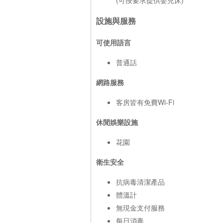
設施與服務
可使用語言
普通話
網路服務
客房皆有免費Wi-Fi
休閒娛樂設施
花園
衛生安全
抗病毒清潔產品
體溫計
無現金支付服務
每日消毒