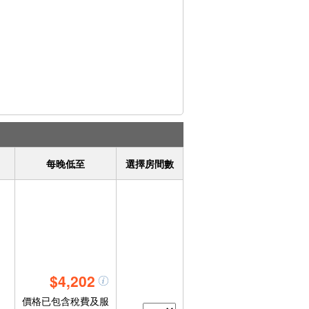
每晚低至
選擇房間數
$4,202
價格已包含稅費及服