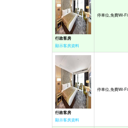
停車位,免費Wi-Fi
行政客房
顯示客房資料
停車位,免費Wi-Fi
行政客房
顯示客房資料