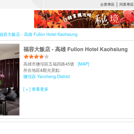
福容大飯店 - 高雄 Fullon Hotel Kaohsiung
福容大飯店 - 高雄 Fullon Hotel Kaohsiung
高雄市鹽埕區五福四路45號
[MAP]
所在地區&觀光景點:
鹽埕區 Yancheng District
[ + ] 查看更多