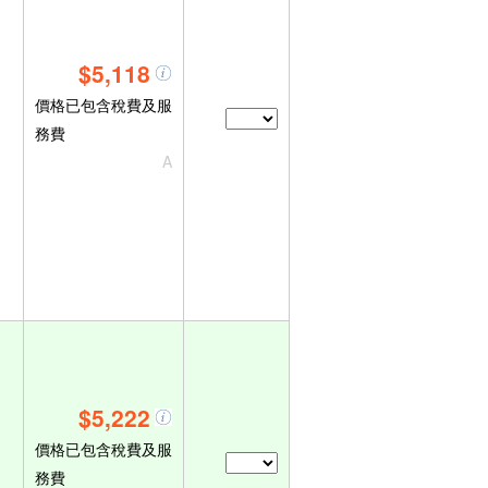
$5,118
價格已包含稅費及服
務費
A
$5,222
價格已包含稅費及服
務費