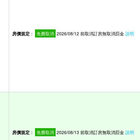
房價規定
：
免費取消
2026/08/12 前取消訂房無取消罰金
說明
房價規定
：
免費取消
2026/08/13 前取消訂房無取消罰金
說明