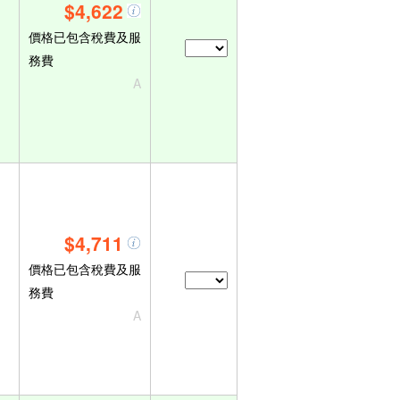
$4,622
價格已包含稅費及服
務費
A
$4,711
價格已包含稅費及服
務費
A