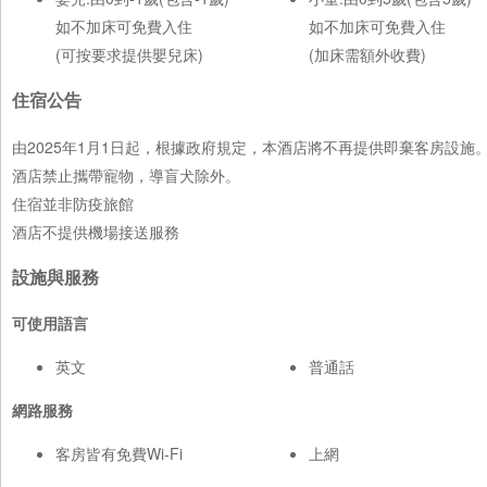
如不加床可免費入住
如不加床可免費入住
(可按要求提供嬰兒床)
(加床需額外收費)
住宿公告
由2025年1月1日起，根據政府規定，本酒店將不再提供即棄客房設
酒店禁止攜帶寵物，導盲犬除外。
住宿並非防疫旅館
酒店不提供機場接送服務
設施與服務
可使用語言
英文
普通話
網路服務
客房皆有免費Wi-Fi
上網