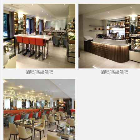
酒吧/高級酒吧
酒吧/高級酒吧