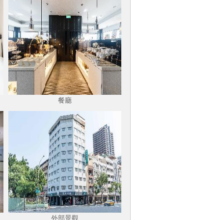
餐廳
外部景觀