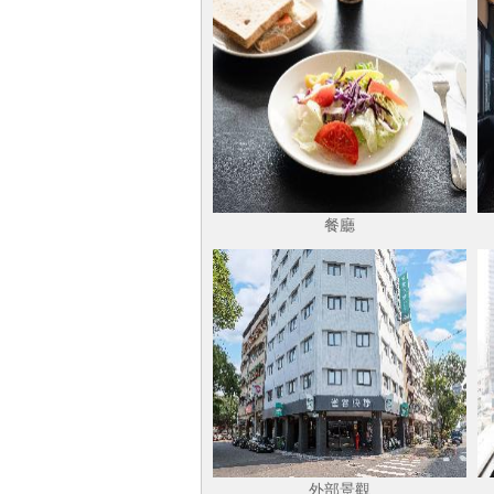
餐廳
外部景觀