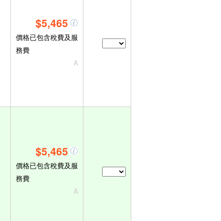
$5,465
價格已包含稅費及服
務費
A
$5,465
價格已包含稅費及服
務費
A