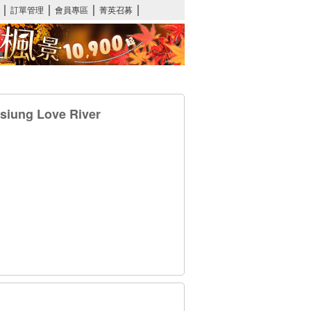
ung Love River