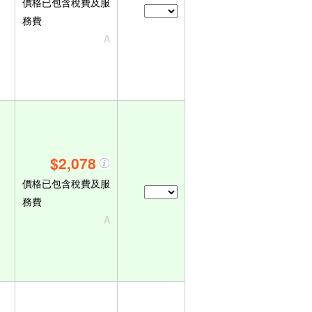
價格已包含稅費及服
務費
A
$2,078
價格已包含稅費及服
務費
A