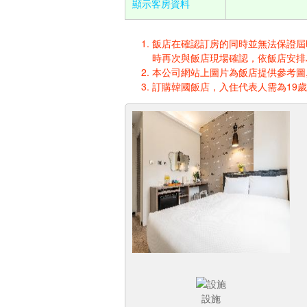
顯示客房資料
飯店在確認訂房的同時並無法保證屆時入
時再次與飯店現場確認，依飯店安排
本公司網站上圖片為飯店提供參考圖,
訂購韓國飯店，入住代表人需為19
設施