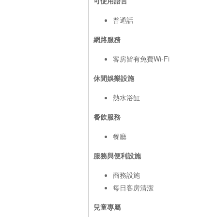
可使用語言
普通話
網路服務
客房皆有免費Wi-Fi
休閒娛樂設施
熱水浴缸
餐飲服務
餐廳
服務與便利設施
商務設施
每日客房清潔
兒童專屬