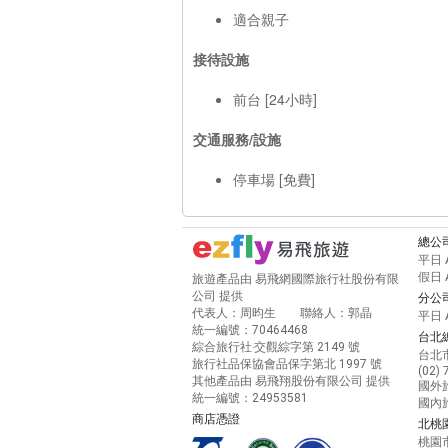
適合親子
接待設施
前台 [24小時]
交通服務/設施
停車場 [免費]