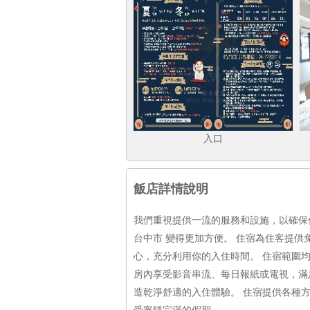
入口
飯店詳情說明
我們重視提供一流的服務和設施，以確保
台中市 變得更加方便。 住宿為住客提
心，充分利用你的入住時間。 住宿範圍
房內享受影音串流、每日報紙或電視，滿
造乾淨舒適的入住體驗。 住宿提供各種
受寧靜完滿的假期。