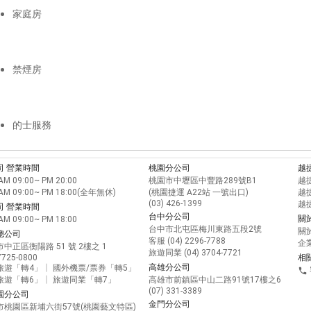
家庭房
禁煙房
的士服務