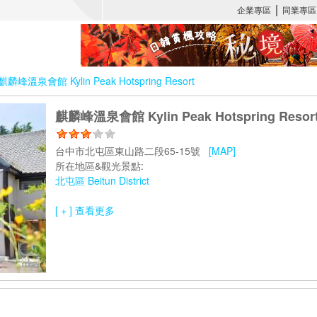
麒麟峰溫泉會館 Kylin Peak Hotspring Resort
麒麟峰溫泉會館 Kylin Peak Hotspring Resor
台中市北屯區東山路二段65-15號
[MAP]
所在地區&觀光景點:
北屯區 Beitun District
[ + ] 查看更多