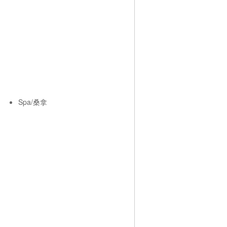
Spa/桑拿