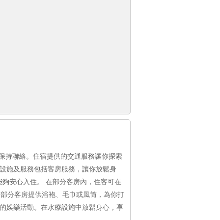
保持聯絡。住宿提供的交通服務讓你探索
房設施及服務包括客房服務，讓你放鬆身
能夠安心入住。 在部分客房內，住客可在
。部分客房提供浴袍、毛巾或風筒，為你打
樣的娛樂活動。在水療設施中放鬆身心，享