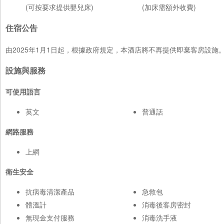
(可按要求提供嬰兒床)
(加床需額外收費)
住宿公告
由2025年1月1日起，根據政府規定，本酒店將不再提供即棄客房設
設施與服務
可使用語言
英文
普通話
網路服務
上網
衛生安全
抗病毒清潔產品
急救包
體溫計
消毒後客房密封
無現金支付服務
消毒洗手液