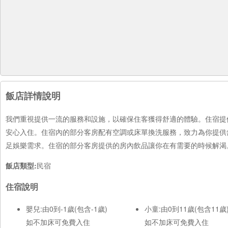
飯店詳情說明
我們重視提供一流的服務和設施，以確保住客獲得舒適的體驗。住宿提
安心入住。住宿內的部分客房配有空調或床單換洗服務，致力為你提供
足娛樂需求。住宿的部分客房提供的房內飲品讓你在有需要的時候解渴。
飯店類型:
民宿
住宿說明
嬰兒:由0到-1歲(包含-1歲)
小童:由0到11歲(包含11歲
如不加床可免費入住
如不加床可免費入住