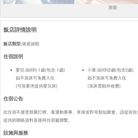
浴室
飯店詳情說明
飯店類型:
家庭旅館
住宿說明
嬰兒:由0到-1歲(包含-1歲)
小童:由0到2歲(包含2歲)
如不加床可免費入住
如不加床可免費入住
(可按要求提供嬰兒床)
(加床需額外收費)
住宿公告
此住宿不接受群聚打牌、看運動賽事、單身派對等類似聚會。請提前告
提供的聯絡資料直接與住宿處聯繫。
設施與服務