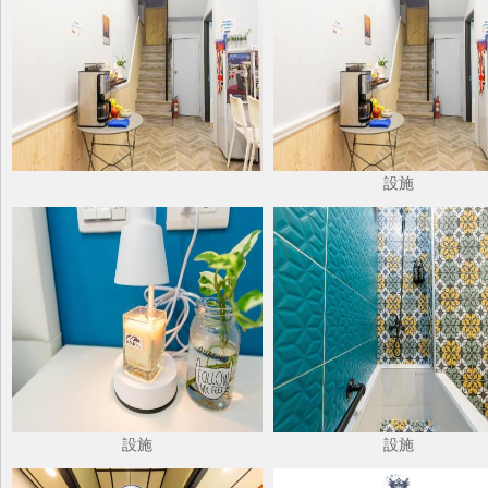
設施
設施
設施