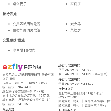
適合親子
家庭房
接待設施
公共區域閉路電視
滅火器
住宿外部閉路電視
禁煙房
交通服務/設施
停車場 [住宿內]