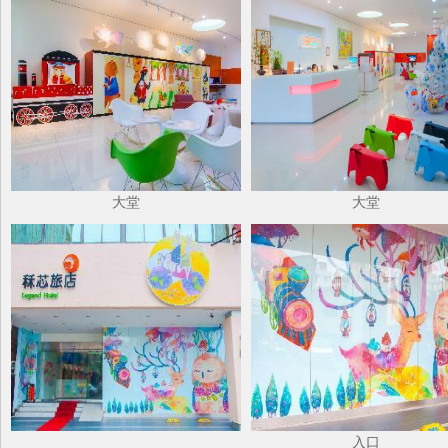
大堂
大堂
入口