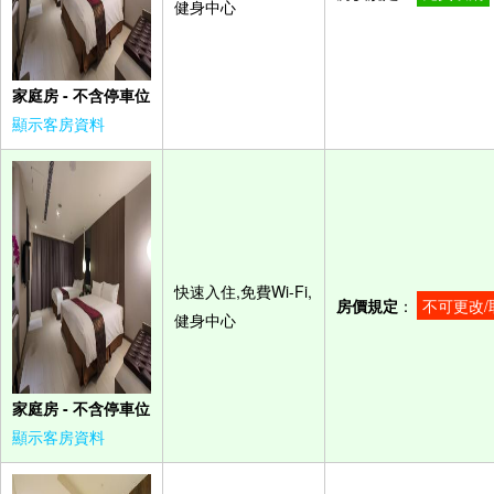
健身中心
家庭房 - 不含停車位
顯示客房資料
快速入住,免費Wi-Fi,
房價規定
：
不可更改/
健身中心
家庭房 - 不含停車位
顯示客房資料