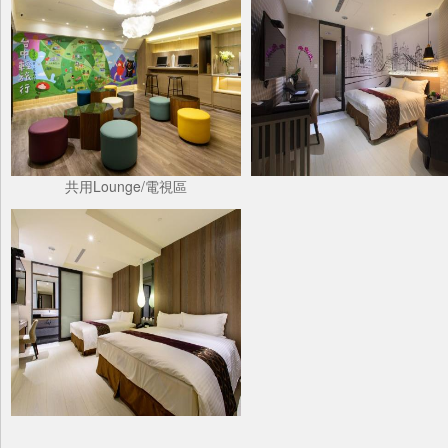
共用Lounge/電視區