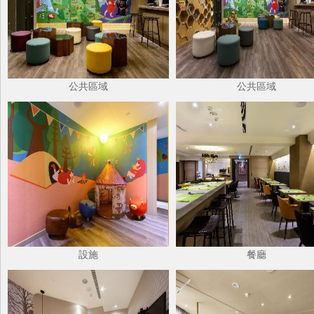
公共區域
公共區域
設施
餐廳