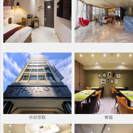
外部景觀
餐廳