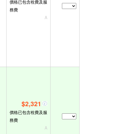
價格已包含稅費及服
務費
A
$2,321
價格已包含稅費及服
務費
A