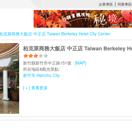
柏克萊商務大飯店 中正店 Taiwan Berkeley Hotel City Center
柏克萊商務大飯店 中正店 Taiwan Berkeley Hotel
新竹縣新竹市中正路151號
[MAP]
所在地區&觀光景點:
新竹市 Hsinchu City
[ + ] 查看更多