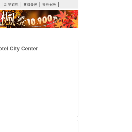
 City Center