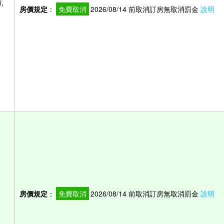
,
房價規定
：
免費取消
2026/08/14 前取消訂房無取消罰金
說明
房價規定
：
免費取消
2026/08/14 前取消訂房無取消罰金
說明