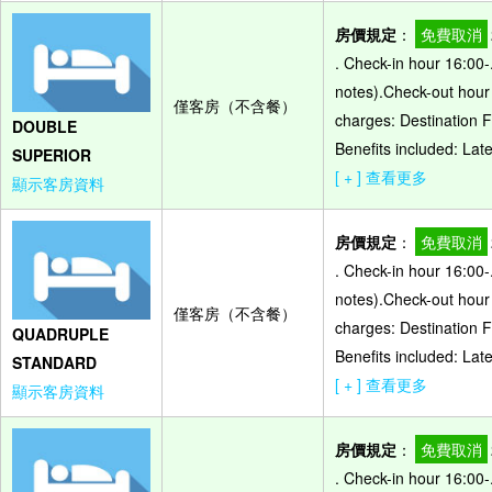
房價規定
：
免費取消
. Check-in hour 16:00-
notes).Check-out hour
僅客房（不含餐）
charges: Destination 
DOUBLE
Benefits included: Lat
SUPERIOR
[ + ] 查看更多
顯示客房資料
房價規定
：
免費取消
. Check-in hour 16:00-
notes).Check-out hour
僅客房（不含餐）
charges: Destination 
QUADRUPLE
Benefits included: Lat
STANDARD
[ + ] 查看更多
顯示客房資料
房價規定
：
免費取消
. Check-in hour 16:00-