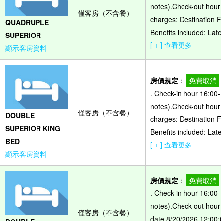
notes).Check-out hour
僅客房（不含餐）
charges: Destination 
QUADRUPLE
Benefits included: Lat
SUPERIOR
[ + ] 查看更多
顯示客房資料
房價規定
：
免費取消
. Check-in hour 16:00-
notes).Check-out hour
僅客房（不含餐）
DOUBLE
charges: Destination 
SUPERIOR KING
Benefits included: Lat
BED
[ + ] 查看更多
顯示客房資料
房價規定
：
免費取消
. Check-in hour 16:00-
notes).Check-out hour
僅客房（不含餐）
date 8/20/2026 12:00: