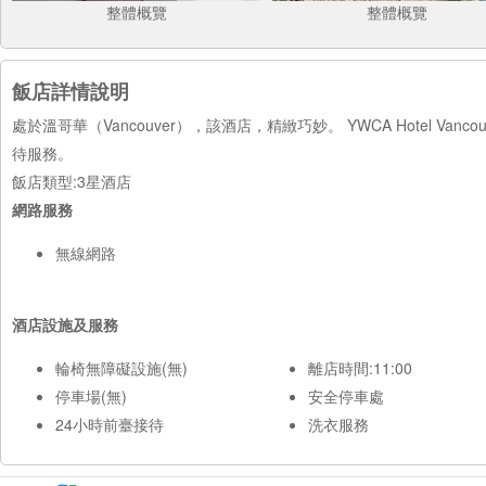
整體概覽
整體概覽
飯店詳情說明
處於溫哥華（Vancouver），該酒店，精緻巧妙。 YWCA Hotel V
待服務。
飯店類型:3星酒店
網路服務
無線網路
酒店設施及服務
輪椅無障礙設施(無)
離店時間:11:00
停車場(無)
安全停車處
24小時前臺接待
洗衣服務