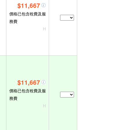
$11,667
價格已包含稅費及服
務費
H
$11,667
價格已包含稅費及服
務費
H