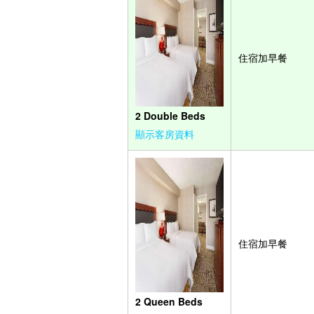
住宿加早餐
2 Double Beds
顯示客房資料
住宿加早餐
2 Queen Beds