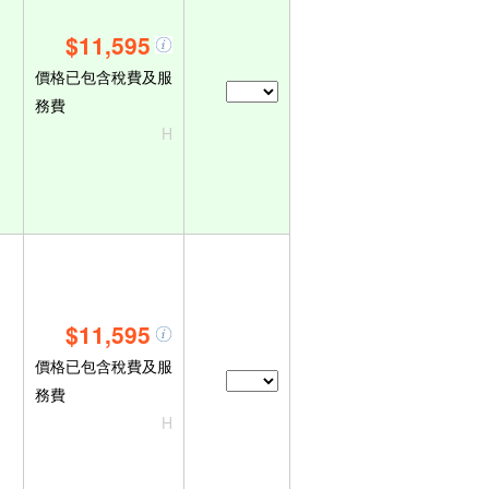
$11,595
價格已包含稅費及服
務費
H
$11,595
價格已包含稅費及服
務費
H