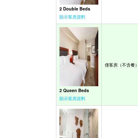
2 Double Beds
顯示客房資料
僅客房（不含餐
2 Queen Beds
顯示客房資料