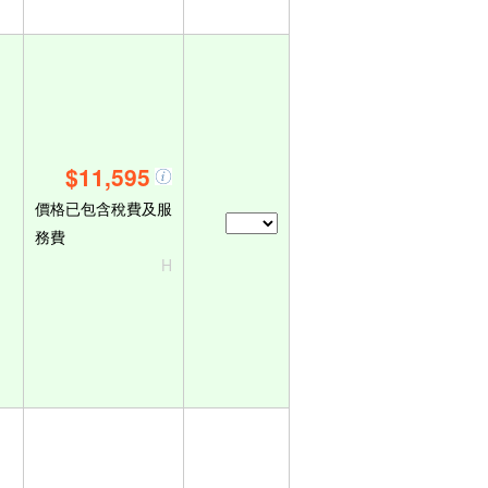
$11,595
價格已包含稅費及服
務費
H