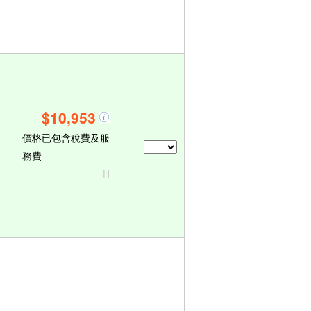
$10,953
價格已包含稅費及服
務費
H