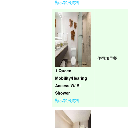
顯示客房資料
住宿加早餐
1 Queen
Mobility/Hearing
Access W/ Ri
Shower
顯示客房資料