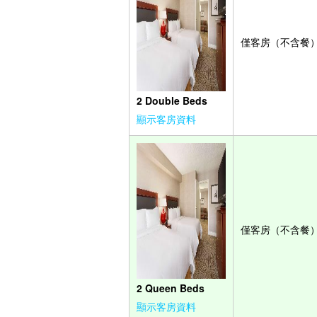
僅客房（不含餐
2 Double Beds
顯示客房資料
僅客房（不含餐
2 Queen Beds
顯示客房資料