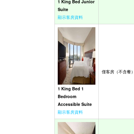
1 King Bed Junior
Suite
顯示客房資料
僅客房（不含餐
1 King Bed 1
Bedroom
Accessible Suite
顯示客房資料