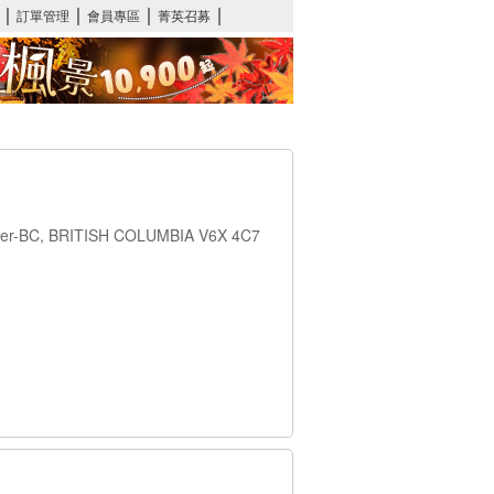
ouver-BC, BRITISH COLUMBIA V6X 4C7