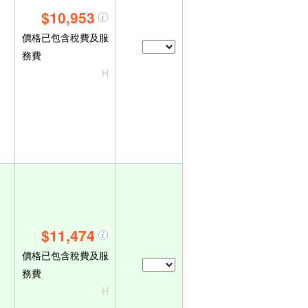
$10,953
價格已包含稅費及服
務費
H
$11,474
價格已包含稅費及服
務費
H