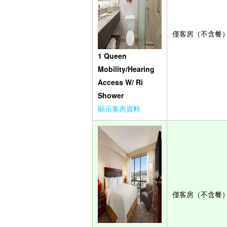
僅客房（不含餐
1 Queen
Mobility/Hearing
Access W/ Ri
Shower
顯示客房資料
僅客房（不含餐