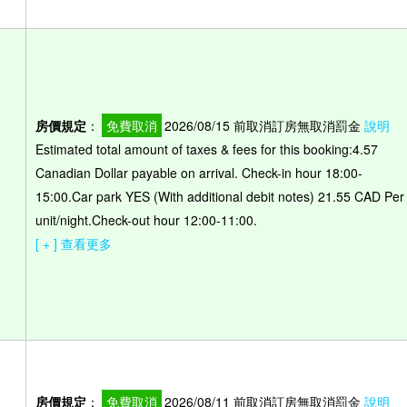
房價規定
：
免費取消
2026/08/15 前取消訂房無取消罰金
說明
Estimated total amount of taxes & fees for this booking:4.57
Canadian Dollar payable on arrival. Check-in hour 18:00-
15:00.Car park YES (With additional debit notes) 21.55 CAD Per
unit/night.Check-out hour 12:00-11:00.
[ + ] 查看更多
房價規定
：
免費取消
2026/08/11 前取消訂房無取消罰金
說明