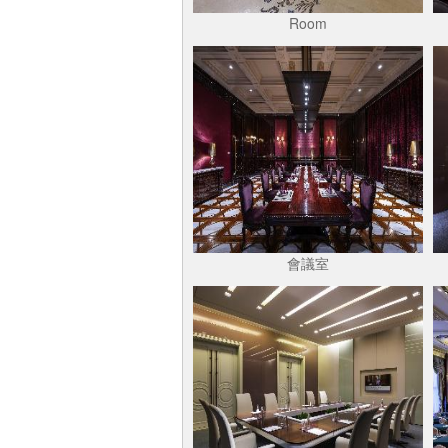
Room
會議室