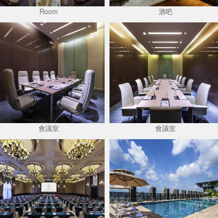
Room
酒吧
會議室
會議室