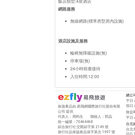
飯店類型:4星酒店
網路服務
無線網路(標準房型房內設施)
酒店設施及服務
輪椅無障礙設施(無)
停車場(無)
24小時前臺接待
入住時間:12:00