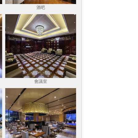
酒吧
會議室