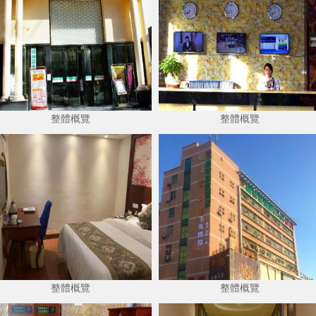
整體概覽
整體概覽
整體概覽
整體概覽