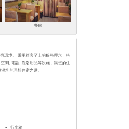
餐館
宿環境。 秉承顧客至上的服務理念，格
空調, 電話, 洗浴用品等設施，讓您的住
覽深圳的理想住宿之選。
行李箱