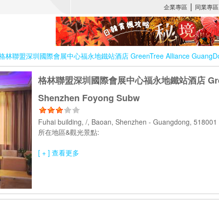
格林聯盟深圳國際會展中心福永地鐵站酒店 GreenTree Alliance GuangDong 
格林聯盟深圳國際會展中心福永地鐵站酒店 GreenTre
Shenzhen Foyong Subw
Fuhai building, /, Baoan, Shenzhen - Guangdong, 5180
所在地區&觀光景點:
[ + ] 查看更多